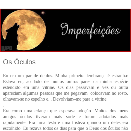
Os Óculos
Eu era um par de óculos. Minha primeira lembrança é estranha:
Estava eu, ao lado de muitos outros pares da minha espécie
estendido em uma vitrine. Os dias passavam e vez ou outra
apareciam algumas pessoas que me pegavam, colocavam no rosto,
olhavam-se no espelho e... Devolviam–me para a vitrine.
.
Era como uma criança que esperava adoção. Muitos dos meus
amigos óculos tiveram mais sorte e foram adotados mais
rapidamente. Era uma festa e uma tristeza quando um deles era
escolhido. Eu rezava todos os dias para que o Deus dos óculos não