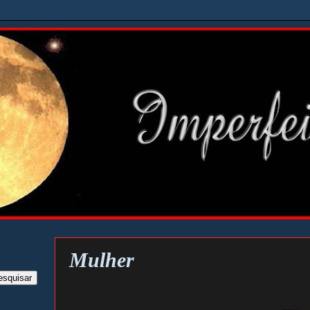
Mulher