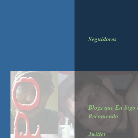
Seguidores
Blogs que Eu Sigo 
Recomendo
Twitter