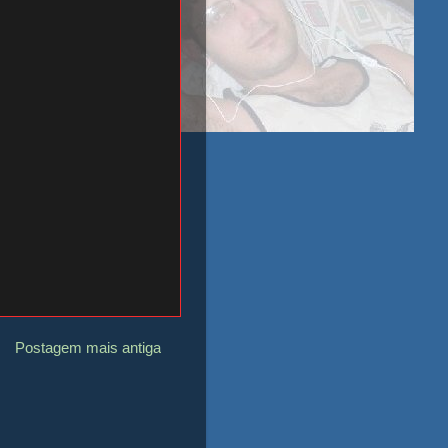
Postagem mais antiga