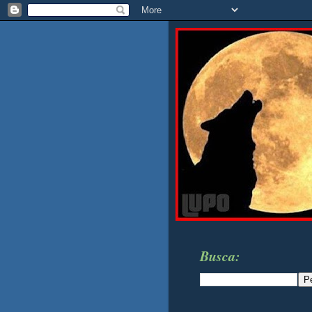
Busca: