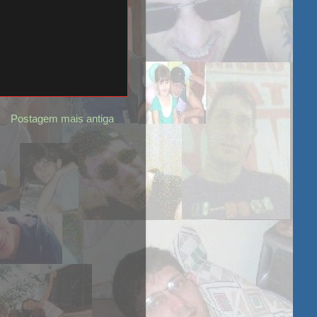
Postagem mais antiga