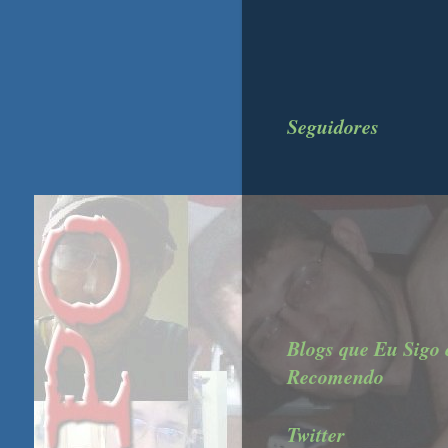
Seguidores
Blogs que Eu Sigo 
Recomendo
Twitter