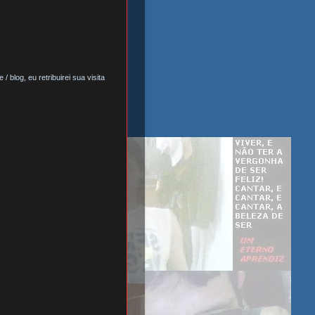
 blog, eu retribuirei sua visita