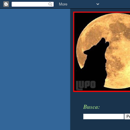
Busca: